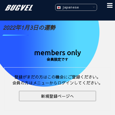
Japanese
2022年1月3日の運勢
members only
会員限定です
登録がまだの方はこの機会にご登録ください。
会員の方はメニューからログインしてください。
新規登録ページへ