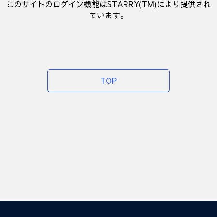
このサイトのログイン機能はSTARRY(TM)により提供され
ています。
TOP