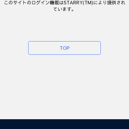
このサイトのログイン機能はSTARRY(TM)により提供され
ています。
TOP