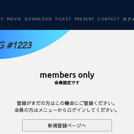
RY
MOVIE
DOWNLOAD
TICKET
PRESENT
CONTACT
ログ
 #1223
members only
会員限定です
登録がまだの方はこの機会にご登録ください。
会員の方はメニューからログインしてください。
新規登録ページへ