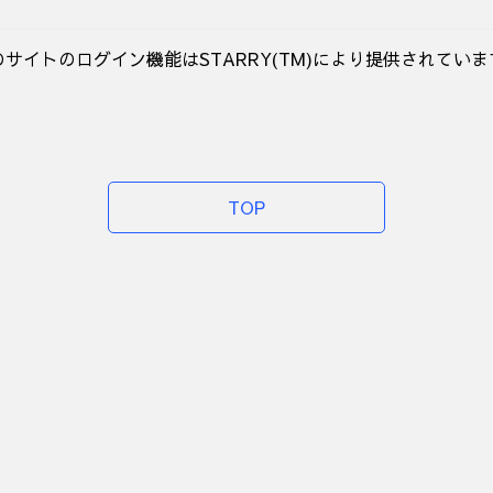
のサイトのログイン機能はSTARRY(TM)により提供されていま
TOP