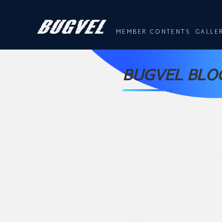
MEMBER CONTENTS
GALLE
BUGVEL BLOG