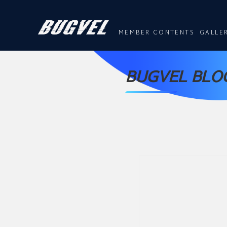
MEMBER CONTENTS
GALLE
BUGVEL BLOG