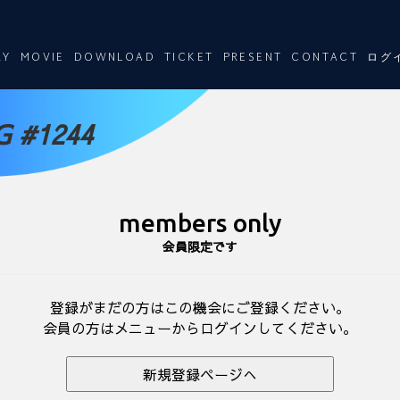
RY
MOVIE
DOWNLOAD
TICKET
PRESENT
CONTACT
ログ
 #1244
members only
会員限定です
登録がまだの方はこの機会にご登録ください。
会員の方はメニューからログインしてください。
新規登録ページへ