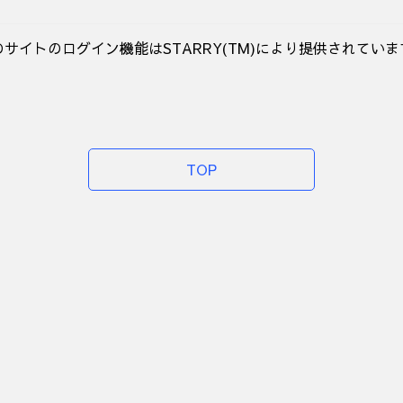
のサイトのログイン機能はSTARRY(TM)により提供されていま
TOP