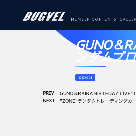
MEMBER CONTENTS
GALLE
GUNO＆RA
ンダムブロマ
2025.07.31
PREV
GUNO＆RAIRA BIRTHDAY LIVE
NEXT
"ZONE"ランダムトレーディングカ