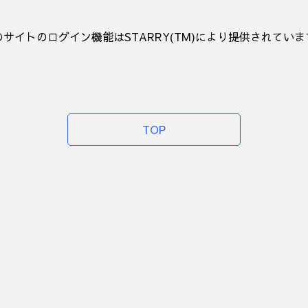
のサイトのログイン機能はSTARRY(TM)により提供されていま
TOP