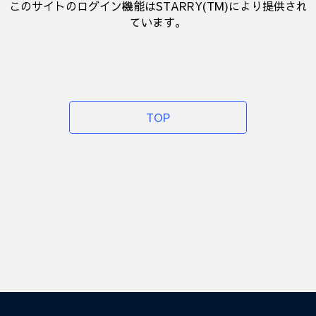
このサイトのログイン機能はSTARRY(TM)により提供され
ています。
TOP