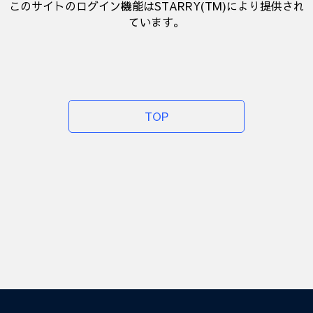
このサイトのログイン機能はSTARRY(TM)により提供され
ています。
TOP