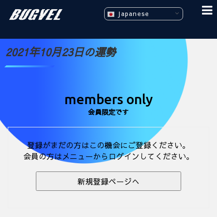
Japanese
2021年10月23日の運勢
members only
会員限定です
登録がまだの方はこの機会にご登録ください。
会員の方はメニューからログインしてください。
新規登録ページへ