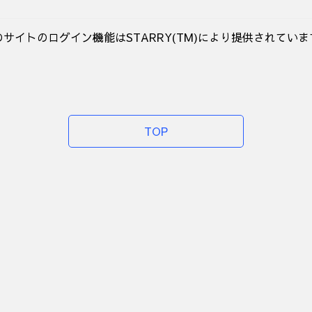
のサイトのログイン機能はSTARRY(TM)により提供されていま
TOP