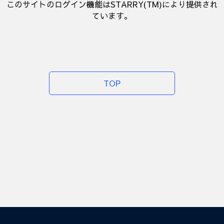
このサイトのログイン機能はSTARRY(TM)により提供され
ています。
TOP