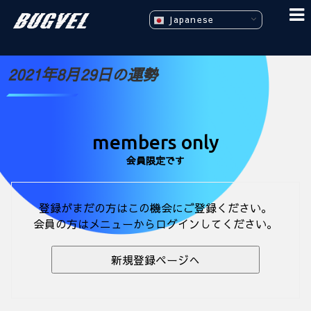
Japanese
2021年8月29日の運勢
members only
会員限定です
登録がまだの方はこの機会にご登録ください。
会員の方はメニューからログインしてください。
新規登録ページへ