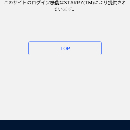
このサイトのログイン機能はSTARRY(TM)により提供され
ています。
TOP