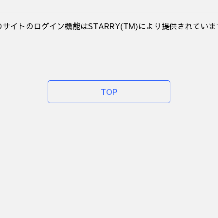
のサイトのログイン機能はSTARRY(TM)により提供されていま
TOP