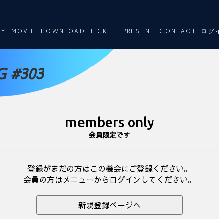
RY
MOVIE
DOWNLOAD
TICKET
PRESENT
CONTACT
ログ
 #303
members only
会員限定です
登録がまだの方はこの機会にご登録ください。
会員の方はメニューからログインしてください。
新規登録ページへ