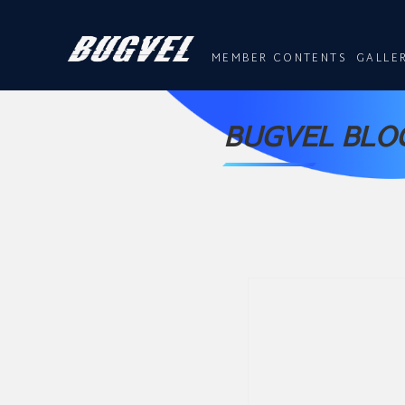
MEMBER CONTENTS
GALLE
BUGVEL BLOG