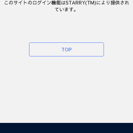
このサイトのログイン機能はSTARRY(TM)により提供され
ています。
TOP