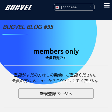
Japanese
BUGVEL BLOG #35
members only
会員限定です
登録がまだの方はこの機会にご登録ください。
会員の方はメニューからログインしてください。
新規登録ページへ