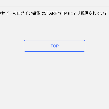
のサイトのログイン機能はSTARRY(TM)により提供されていま
TOP