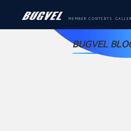
MEMBER CONTENTS
GALLE
BUGVEL BLOG