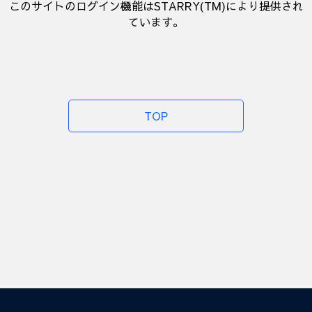
このサイトのログイン機能はSTARRY(TM)により提供され
ています。
TOP