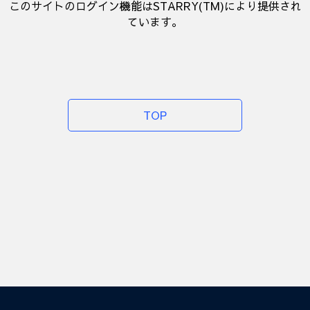
このサイトのログイン機能はSTARRY(TM)により提供され
ています。
TOP