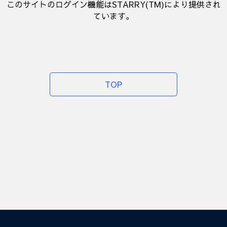
このサイトのログイン機能はSTARRY(TM)により提供され
ています。
TOP