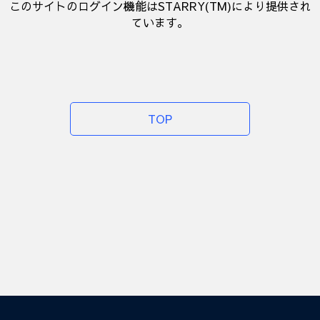
このサイトのログイン機能はSTARRY(TM)により提供され
ています。
TOP