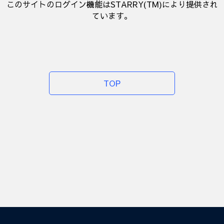
このサイトのログイン機能はSTARRY(TM)により提供され
ています。
TOP