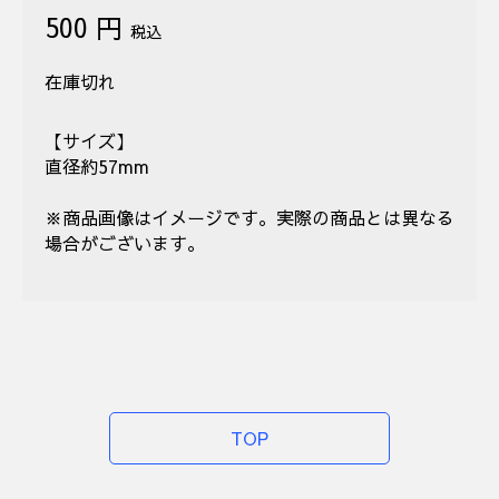
500 円
税込
在庫切れ
【サイズ】
直径約57mm
※商品画像はイメージです。実際の商品とは異なる
場合がございます。
TOP