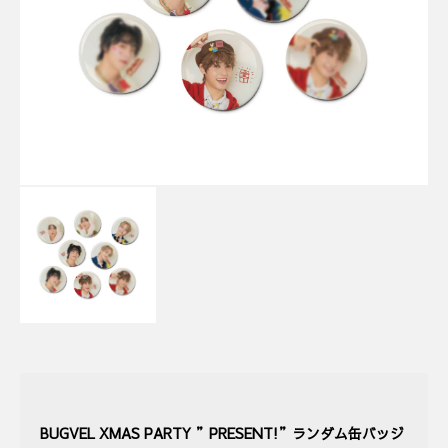
BUGVEL XMAS PARTY ”PRESENT!”ランダム缶バッジ