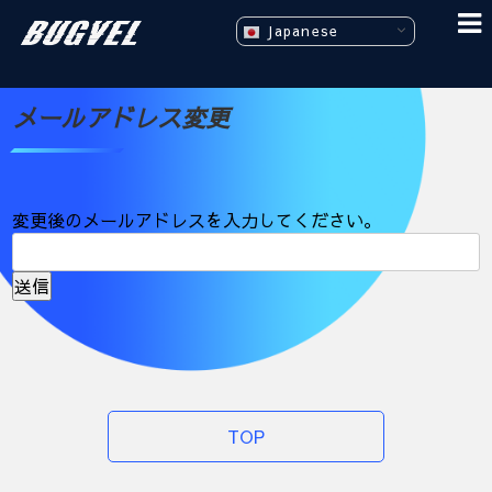
Japanese
メールアドレス変更
変更後のメールアドレスを入力してください。
送信
TOP